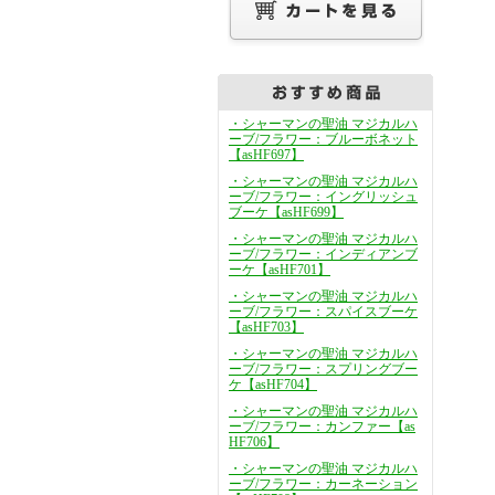
・シャーマンの聖油 マジカルハ
ーブ/フラワー：ブルーボネット
【asHF697】
・シャーマンの聖油 マジカルハ
ーブ/フラワー：イングリッシュ
ブーケ【asHF699】
・シャーマンの聖油 マジカルハ
ーブ/フラワー：インディアンブ
ーケ【asHF701】
・シャーマンの聖油 マジカルハ
ーブ/フラワー：スパイスブーケ
【asHF703】
・シャーマンの聖油 マジカルハ
ーブ/フラワー：スプリングブー
ケ【asHF704】
・シャーマンの聖油 マジカルハ
ーブ/フラワー：カンファー【as
HF706】
・シャーマンの聖油 マジカルハ
ーブ/フラワー：カーネーション