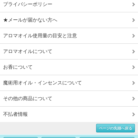
プライバシーポリシー
★メールが届かない方へ
アロマオイル使用量の目安と注意
アロマオイルについて
お香について
魔術用オイル・インセンスについて
その他の商品について
不払者情報
ページの先頭へ戻る