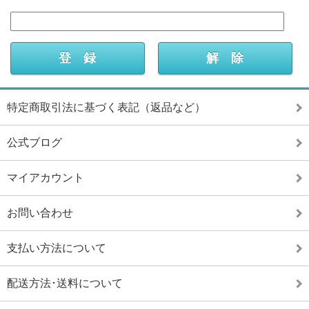
特定商取引法に基づく表記（返品など）
公式ブログ
マイアカウント
お問い合わせ
支払い方法について
配送方法･送料について