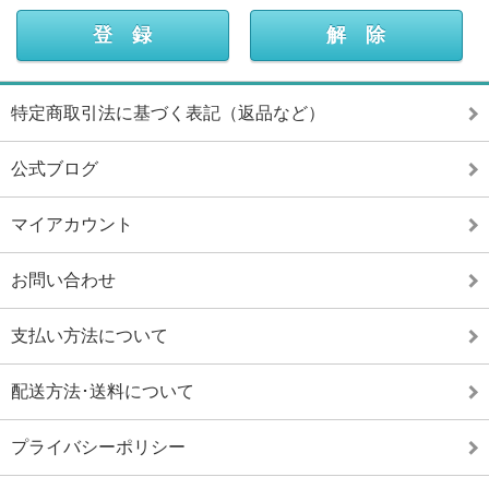
特定商取引法に基づく表記（返品など）
公式ブログ
マイアカウント
お問い合わせ
支払い方法について
配送方法･送料について
プライバシーポリシー