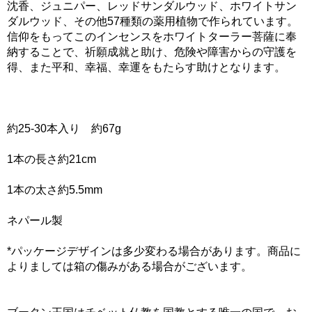
沈香、ジュニパー、レッドサンダルウッド、ホワイトサン
ダルウッド、その他57種類の薬用植物で作られています。
信仰をもってこのインセンスをホワイトターラー菩薩に奉
納することで、祈願成就と助け、危険や障害からの守護を
得、また平和、幸福、幸運をもたらす助けとなります。
約25-30本入り 約67g
1本の長さ約21cm
1本の太さ約5.5mm
ネパール製
*パッケージデザインは多少変わる場合があります。商品に
よりましては箱の傷みがある場合がございます。