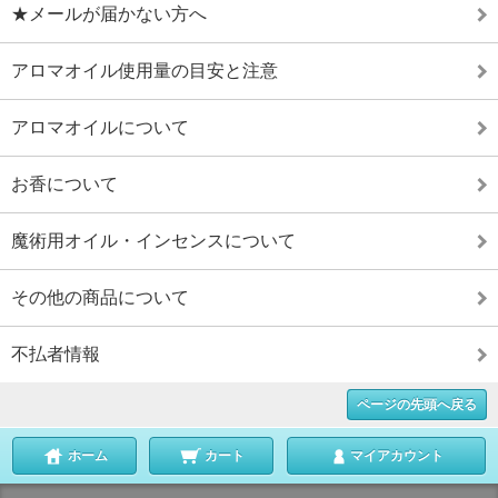
★メールが届かない方へ
アロマオイル使用量の目安と注意
アロマオイルについて
お香について
魔術用オイル・インセンスについて
その他の商品について
不払者情報
ページの先頭へ戻る
ホーム
カート
マイアカウント