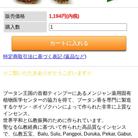
販売価格
1,194円(内税)
購入数
特定商取引法に基づく表記 (返品など)
☆ご覧いただきありがとうございます☆
ブータン王国の首都ティンプーにあるメンジャン薬用固有
植物医学センターの協力を得て、ブータン香を専門に製造
するケサン・ポイゾクハンによって作られた非常に上質な
インセンス。
世界平和と仏教振興のために作られています。
聖なる仏教経典に基づいて作られた高品質なインセンス
で、仏教五宝、Balu, Sulu, Pangpoi, Duruka, Pekar, Gabur,