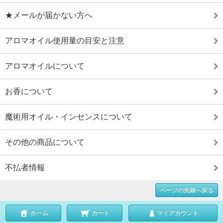
★メールが届かない方へ
アロマオイル使用量の目安と注意
アロマオイルについて
お香について
魔術用オイル・インセンスについて
その他の商品について
不払者情報
ページの先頭へ戻る
ホーム
カート
マイアカウント