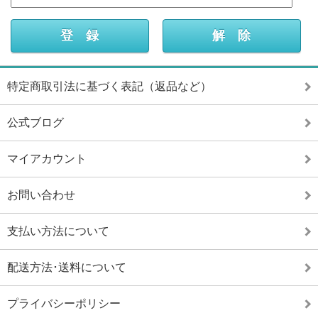
特定商取引法に基づく表記（返品など）
公式ブログ
マイアカウント
お問い合わせ
支払い方法について
配送方法･送料について
プライバシーポリシー