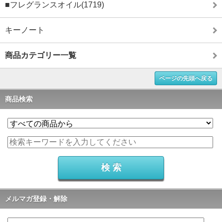
■フレグランスオイル(1719)
キーノート
商品カテゴリー一覧
ページの先頭へ戻る
商品検索
メルマガ登録・解除