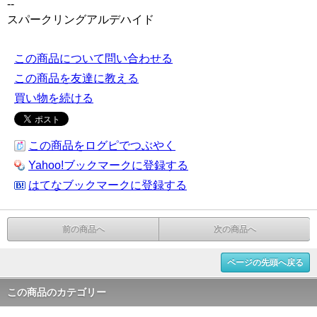
--
スパークリングアルデハイド
この商品について問い合わせる
この商品を友達に教える
買い物を続ける
この商品をログピでつぶやく
Yahoo!ブックマークに登録する
はてなブックマークに登録する
前の商品へ
次の商品へ
ページの先頭へ戻る
この商品のカテゴリー