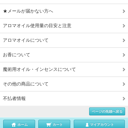
★メールが届かない方へ
アロマオイル使用量の目安と注意
アロマオイルについて
お香について
魔術用オイル・インセンスについて
その他の商品について
不払者情報
ページの先頭へ戻る
ホーム
カート
マイアカウント