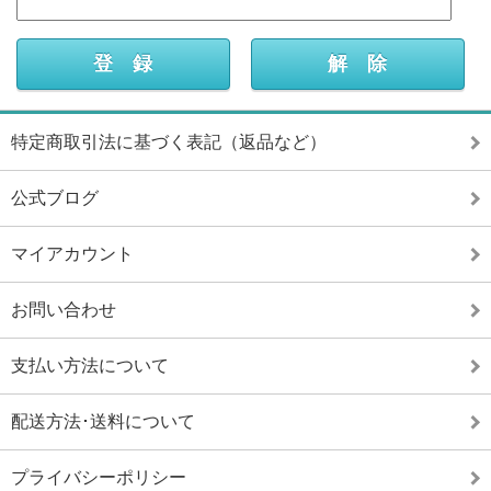
特定商取引法に基づく表記（返品など）
公式ブログ
マイアカウント
お問い合わせ
支払い方法について
配送方法･送料について
プライバシーポリシー