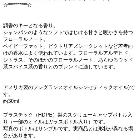
☆**********☆
調香のキーとなる香り。
シャンパンのようなソフトではじける甘さと暖かさを持つ
フローラルノート。
ベイビーファット、ビクトリアズシークレットなど若者向
けの香水によく使われています。フローラルアルデヒド、
シトラス、そのほかのフローラルノート、あらゆるウッド
系スパイス系の香りとのブレンドに適しています。
アメリカ製のフレグランスオイルシンセティックオイル)で
す。
約30ml
プラスチック（HDPE）製のスクリューキャップボトル入
り（一部のオイルはガラスボトル入り）です。
写真のボトルはサンプルです。実商品とは形状が異なる場
合があります。