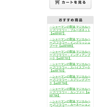
・シャーマンの聖油 マジカルハ
ーブ/フラワー：ブルーボネット
【asHF697】
・シャーマンの聖油 マジカルハ
ーブ/フラワー：イングリッシュ
ブーケ【asHF699】
・シャーマンの聖油 マジカルハ
ーブ/フラワー：インディアンブ
ーケ【asHF701】
・シャーマンの聖油 マジカルハ
ーブ/フラワー：スパイスブーケ
【asHF703】
・シャーマンの聖油 マジカルハ
ーブ/フラワー：スプリングブー
ケ【asHF704】
・シャーマンの聖油 マジカルハ
ーブ/フラワー：カンファー【as
HF706】
・シャーマンの聖油 マジカルハ
ーブ/フラワー：カーネーション