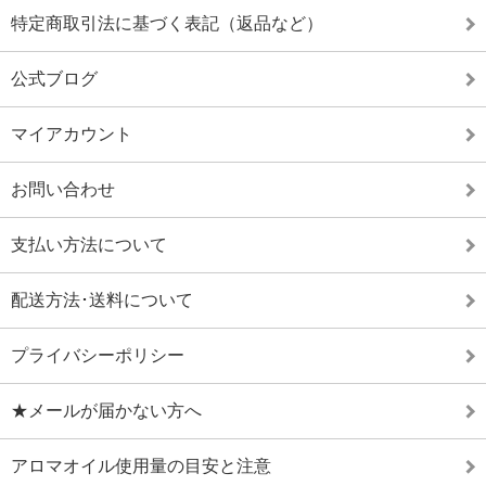
特定商取引法に基づく表記（返品など）
公式ブログ
マイアカウント
お問い合わせ
支払い方法について
配送方法･送料について
プライバシーポリシー
★メールが届かない方へ
アロマオイル使用量の目安と注意