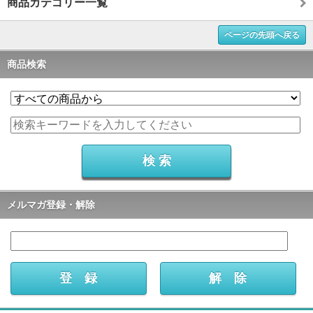
商品カテゴリー一覧
ページの先頭へ戻る
商品検索
メルマガ登録・解除