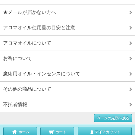
★メールが届かない方へ
アロマオイル使用量の目安と注意
アロマオイルについて
お香について
魔術用オイル・インセンスについて
その他の商品について
不払者情報
ページの先頭へ戻る
ホーム
カート
マイアカウント