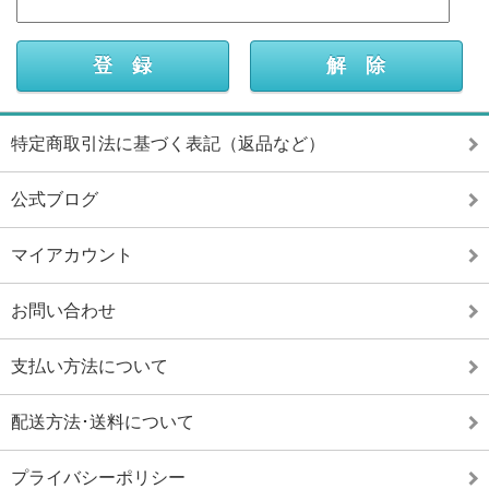
特定商取引法に基づく表記（返品など）
公式ブログ
マイアカウント
お問い合わせ
支払い方法について
配送方法･送料について
プライバシーポリシー