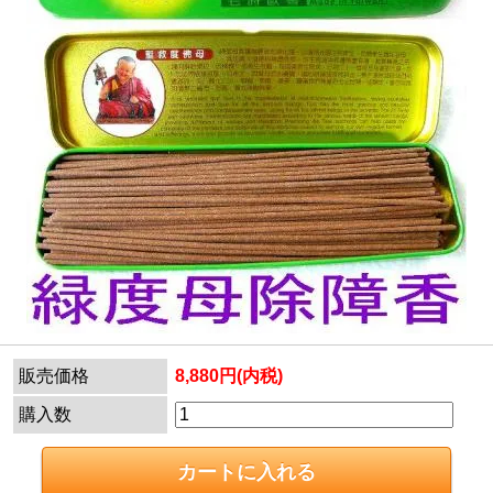
販売価格
8,880円(内税)
購入数