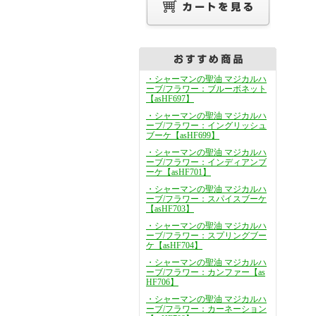
・シャーマンの聖油 マジカルハ
ーブ/フラワー：ブルーボネット
【asHF697】
・シャーマンの聖油 マジカルハ
ーブ/フラワー：イングリッシュ
ブーケ【asHF699】
・シャーマンの聖油 マジカルハ
ーブ/フラワー：インディアンブ
ーケ【asHF701】
・シャーマンの聖油 マジカルハ
ーブ/フラワー：スパイスブーケ
【asHF703】
・シャーマンの聖油 マジカルハ
ーブ/フラワー：スプリングブー
ケ【asHF704】
・シャーマンの聖油 マジカルハ
ーブ/フラワー：カンファー【as
HF706】
・シャーマンの聖油 マジカルハ
ーブ/フラワー：カーネーション