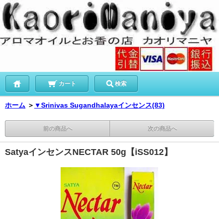
カート
検索
ホーム
＞
▼Srinivas Sugandhalayaインセンス(83)
前の商品へ
次の商品へ
SatyaインセンスNECTAR 50g【iSS012】