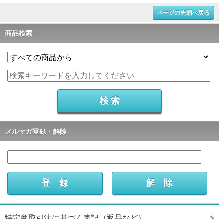
ページの先頭へ戻る
商品検索
メルマガ登録・解除
特定商取引法に基づく表記（返品など）