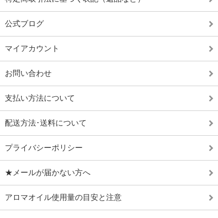
公式ブログ
マイアカウント
お問い合わせ
支払い方法について
配送方法･送料について
プライバシーポリシー
★メールが届かない方へ
アロマオイル使用量の目安と注意