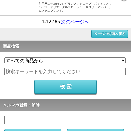
射手座のためのフレグランス。クローブ、パチョリとフ
ルーツ、オリエンタルフローラル、ネロリ、アンバー、
ムスクのブレンド。
1-12 / 65
次のページへ
ページの先頭へ戻る
商品検索
メルマガ登録・解除