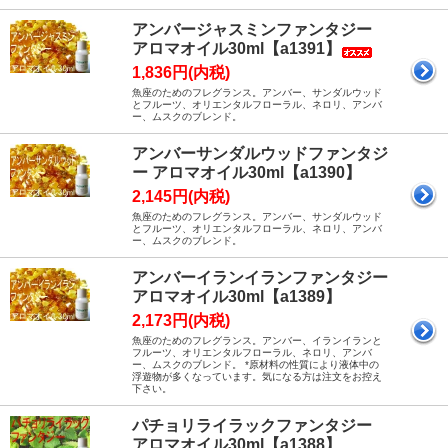
アンバージャスミンファンタジー
アロマオイル30ml【a1391】
1,836円(内税)
魚座のためのフレグランス。アンバー、サンダルウッド
とフルーツ、オリエンタルフローラル、ネロリ、アンバ
ー、ムスクのブレンド。
アンバーサンダルウッドファンタジ
ー アロマオイル30ml【a1390】
2,145円(内税)
魚座のためのフレグランス。アンバー、サンダルウッド
とフルーツ、オリエンタルフローラル、ネロリ、アンバ
ー、ムスクのブレンド。
アンバーイランイランファンタジー
アロマオイル30ml【a1389】
2,173円(内税)
魚座のためのフレグランス。アンバー、イランイランと
フルーツ、オリエンタルフローラル、ネロリ、アンバ
ー、ムスクのブレンド。 *原材料の性質により液体中の
浮遊物が多くなっています。気になる方は注文をお控え
下さい。
パチョリライラックファンタジー
アロマオイル30ml【a1388】