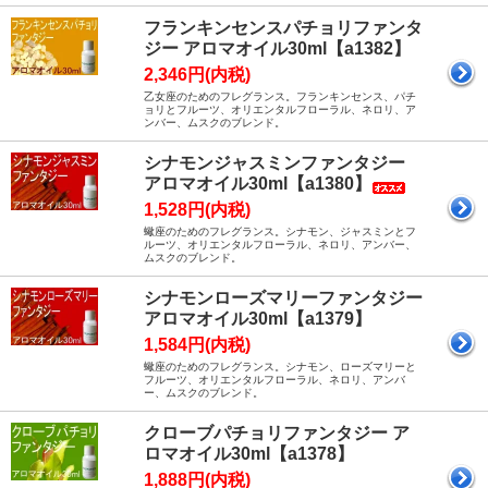
フランキンセンスパチョリファンタ
ジー アロマオイル30ml【a1382】
2,346円(内税)
乙女座のためのフレグランス。フランキンセンス、パチ
ョリとフルーツ、オリエンタルフローラル、ネロリ、ア
ンバー、ムスクのブレンド。
シナモンジャスミンファンタジー
アロマオイル30ml【a1380】
1,528円(内税)
蠍座のためのフレグランス。シナモン、ジャスミンとフ
ルーツ、オリエンタルフローラル、ネロリ、アンバー、
ムスクのブレンド。
シナモンローズマリーファンタジー
アロマオイル30ml【a1379】
1,584円(内税)
蠍座のためのフレグランス。シナモン、ローズマリーと
フルーツ、オリエンタルフローラル、ネロリ、アンバ
ー、ムスクのブレンド。
クローブパチョリファンタジー ア
ロマオイル30ml【a1378】
1,888円(内税)