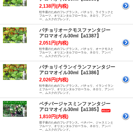
2,138円(内税)
牡牛座のためのフレグランス。パチョリ、ライラックと
フルーツ、オリエンタルフローラル、ネロリ、アンバ
ー、ムスクのブレンド。
パチョリオークモスファンタジー
アロマオイル30ml【a1387】
2,051円(内税)
牡牛座のためのフレグランス。パチョリ、オークモスと
フルーツ、オリエンタルフローラル、ネロリ、アンバ
ー、ムスクのブレンド。
パチョリイランイランファンタジー
アロマオイル30ml【a1386】
2,026円(内税)
牡牛座のためのフレグランス。パチョリ、イランイラン
とフルーツ、オリエンタルフローラル、ネロリ、アンバ
ー、ムスクのブレンド。
ベチバージャスミンファンタジー
アロマオイル30ml【a1385】
1,810円(内税)
双子座のためのフレグランス。ベチバー、ジャスミンと
フルーツ、オリエンタルフローラル、ネロリ、アンバ
ー、ムスクのブレンド。