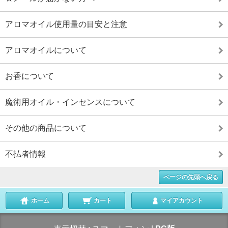
アロマオイル使用量の目安と注意
アロマオイルについて
お香について
魔術用オイル・インセンスについて
その他の商品について
不払者情報
ページの先頭へ戻る
ホーム
カート
マイアカウント