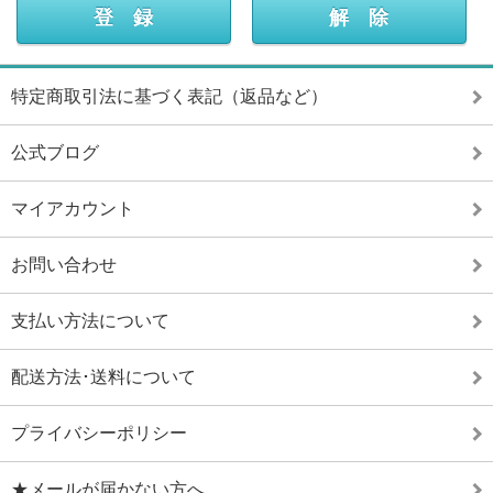
特定商取引法に基づく表記（返品など）
公式ブログ
マイアカウント
お問い合わせ
支払い方法について
配送方法･送料について
プライバシーポリシー
★メールが届かない方へ